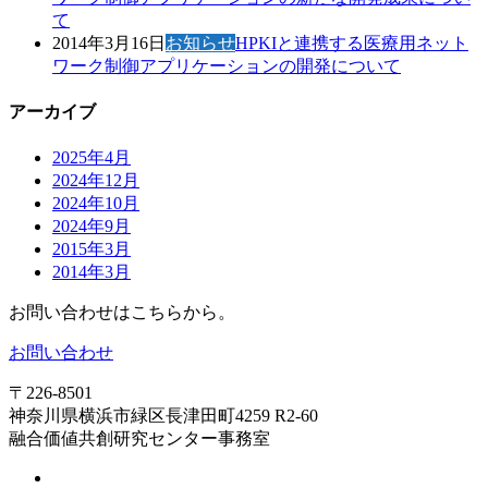
て
2014年3月16日
お知らせ
HPKIと連携する医療用ネット
ワーク制御アプリケーションの開発について
アーカイブ
2025年4月
2024年12月
2024年10月
2024年9月
2015年3月
2014年3月
お問い合わせはこちらから。
お問い合わせ
〒226-8501
神奈川県横浜市緑区長津田町4259 R2-60
融合価値共創研究センター事務室