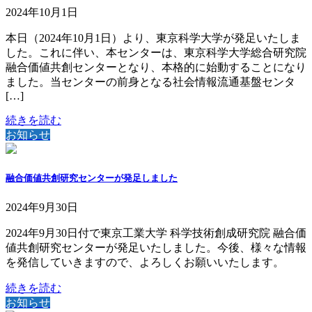
2024年10月1日
本日（2024年10月1日）より、東京科学大学が発足いたしま
した。これに伴い、本センターは、東京科学大学総合研究院
融合価値共創センターとなり、本格的に始動することになり
ました。当センターの前身となる社会情報流通基盤センタ
[…]
続きを読む
お知らせ
融合価値共創研究センターが発足しました
2024年9月30日
2024年9月30日付で東京工業大学 科学技術創成研究院 融合価
値共創研究センターが発足いたしました。今後、様々な情報
を発信していきますので、よろしくお願いいたします。
続きを読む
お知らせ