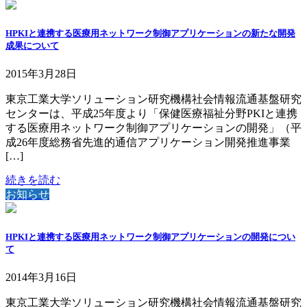
HPKIと連携する医療用ネットワーク制御アプリケーションの新たな開発
成果について
2015年3月28日
東京工業大学ソリューション研究機構社会情報流通基盤研究
センターは、平成25年度より「保健医療福祉分野PKIと連携
する医療用ネットワーク制御アプリケーションの開発」（平
成26年度総務省先進的通信アプリケーション開発推進事業
[…]
続きを読む
お知らせ
HPKIと連携する医療用ネットワーク制御アプリケーションの開発につい
て
2014年3月16日
東京工業大学ソリューション研究機構社会情報流通基盤研究