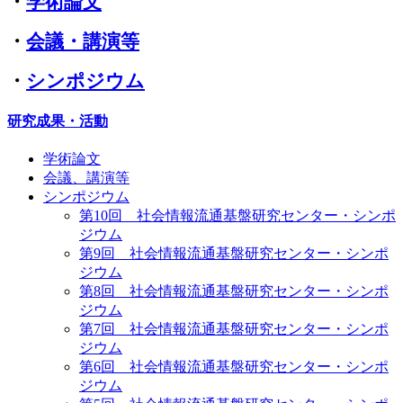
・
学術論文
・
会議・講演等
・
シンポジウム
研究成果・活動
学術論文
会議、講演等
シンポジウム
第10回 社会情報流通基盤研究センター・シンポ
ジウム
第9回 社会情報流通基盤研究センター・シンポ
ジウム
第8回 社会情報流通基盤研究センター・シンポ
ジウム
第7回 社会情報流通基盤研究センター・シンポ
ジウム
第6回 社会情報流通基盤研究センター・シンポ
ジウム